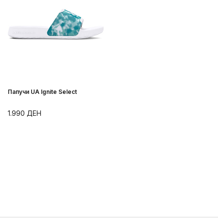
Папучи UA Ignite Select
1.990
ДЕН