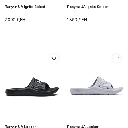
Папучи UA Ignite Select
Папучи UA Ignite Selecr
2.090
ДЕН
1.890
ДЕН
Папучи UA Locker
Папучи UA Locker