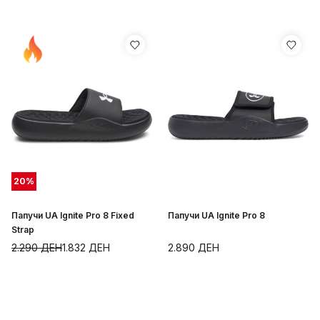
20
%
Папучи UA Ignite Pro 8 Fixed
Папучи UA Ignite Pro 8
Strap
2.290
ДЕН
1.832
ДЕН
2.890
ДЕН