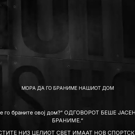
МОРА ДА ГО БРАНИМЕ НАШИОТ ДОМ
ќе го браните овој дом?“ ОДГОВОРОТ БЕШЕ ЈАСЕН
БРАНИМЕ.“
ТИТЕ НИЗ ЦЕЛИОТ СВЕТ ИМААТ НОВ СПОРТСК