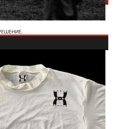
РЕШЕНИЕ.