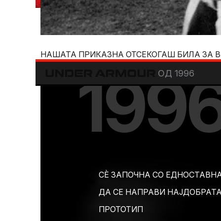
НАШАТА ПРИКАЗНА ОТСЕКОГАШ БИЛА ЗА ВР
199
ОД 1996
СÈ ЗАПОЧНА СО ЕДНОСТАВНА
ДА СЕ НАПРАВИ НАЈДОБРАТ
ПРОТОТИП