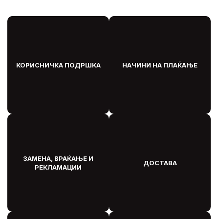
КОРИСНИЧКА ПОДРШКА
НАЧИНИ НА ПЛАЌАЊЕ
ЗАМЕНА, ВРАЌАЊЕ И
ДОСТАВА
РЕКЛАМАЦИИ