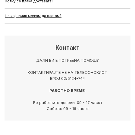
Колку се плаќа доставата?
На кој начин можам да платам?
Контакт
ДАЛИ ВИ Е ПОТРЕБНА ПОМОШ?
КОНТАКТИРАЈТЕ НЕ НА ТЕЛЕФОНСКИОТ
БРОЈ 02/5124-744
РАБОТНО ВРЕМЕ
:
Во работните денови: 09 - 17 часот
Сабота: 09 - 16 часот