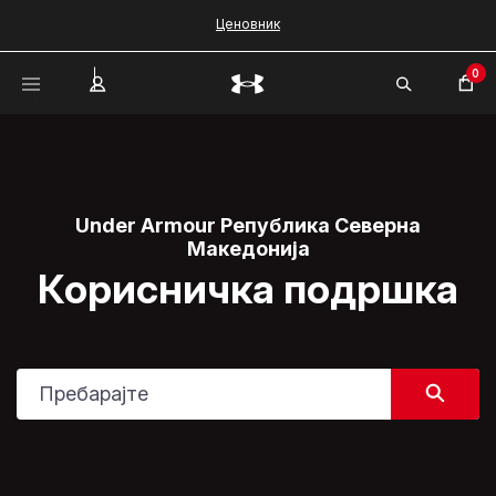
Ценовник
0
Under Armour Република Северна
Македонија
Корисничка подршка