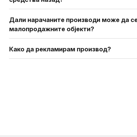
Дали нарачаните производи може да се
малопродажните објекти?
Како да рекламирам производ?