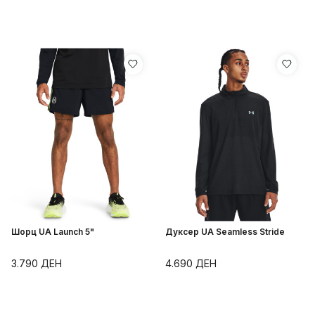
Шорц UA Launch 5"
Дуксер UA Seamless Stride
3.790
ДЕН
4.690
ДЕН