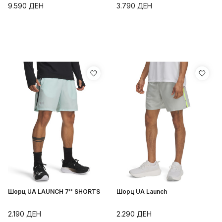
9.590
ДЕН
3.790
ДЕН
Шорц UA LAUNCH 7'' SHORTS
Шорц UA Launch
2.190
ДЕН
2.290
ДЕН