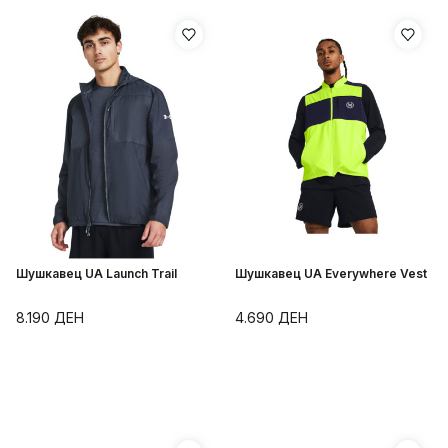
Шушкавец UA Launch Trail
Шушкавец UA Everywhere Vest
8.190
ДЕН
4.690
ДЕН