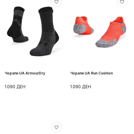
Чорапи UA ArmourDry
Чорапи UA Run Cushion
1.090
ДЕН
1.090
ДЕН