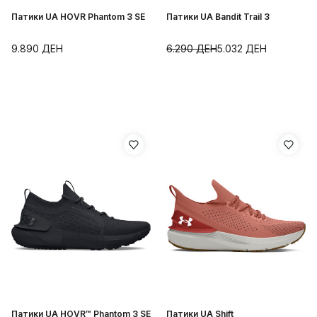
Патики UA HOVR Phantom 3 SE
Патики UA Bandit Trail 3
9.890
ДЕН
6.290
ДЕН
5.032
ДЕН
Патики UA HOVR™ Phantom 3 SE
Патики UA Shift