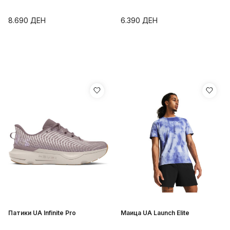
8.690
ДЕН
6.390
ДЕН
Патики UA Infinite Pro
Маица UA Launch Elite