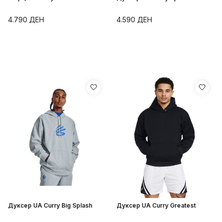
4.790
ДЕН
4.590
ДЕН
Дуксер UA Curry Big Splash
Дуксер UA Curry Greatest