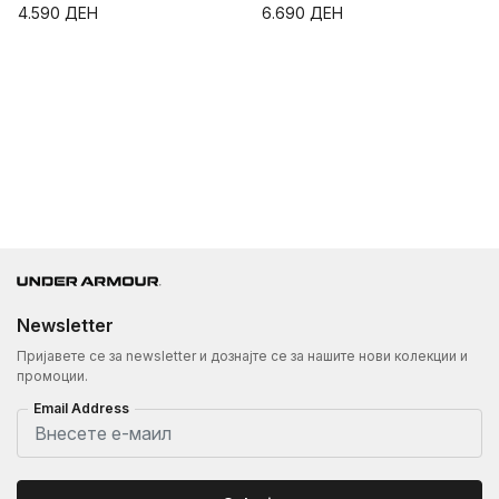
4.590
ДЕН
6.690
ДЕН
Newsletter
Пријавете се за newsletter и дознајте се за нашите нови колекции и
промоции.
Email Address