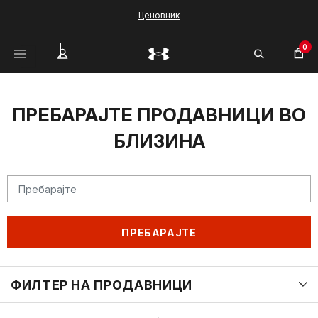
Ценовник
0
ПРЕБАРАЈТЕ ПРОДАВНИЦИ ВО
БЛИЗИНА
ПРЕБАРАЈТЕ
ФИЛТЕР НА ПРОДАВНИЦИ