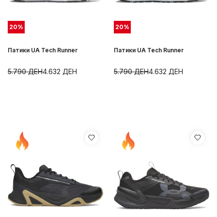
20
%
20
%
Патики UA Tech Runner
Патики UA Tech Runner
5.790
ДЕН
4.632
ДЕН
5.790
ДЕН
4.632
ДЕН