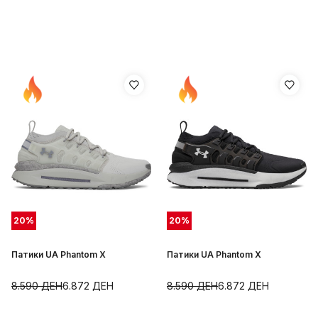
20
%
20
%
Патики UA Phantom X
Патики UA Phantom X
8.590
ДЕН
6.872
ДЕН
8.590
ДЕН
6.872
ДЕН