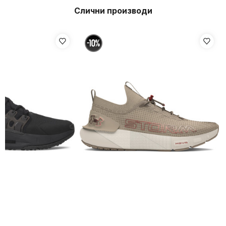
Слични производи