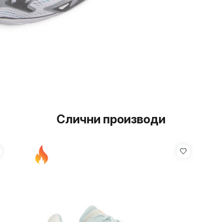
Слични производи