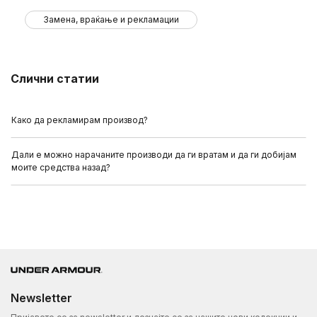
Замена, враќање и рекламации
Слични статии
Како да рекламирам производ?
Дали е можно нарачаните производи да ги вратам и да ги добијам
моите средства назад?
Newsletter