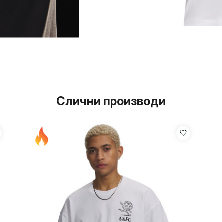
Слични производи