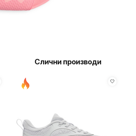
Слични производи