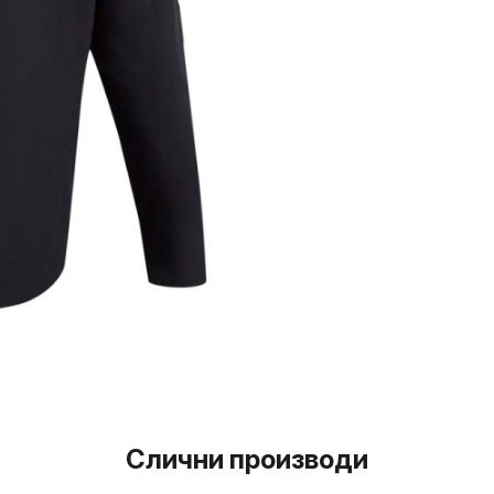
Слични производи