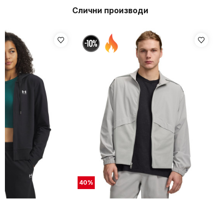
Слични производи
40
%