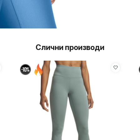
Слични производи