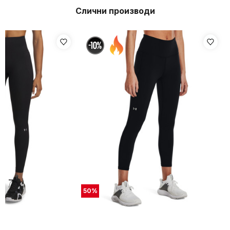
Слични производи
50
%