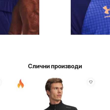
Слични производи