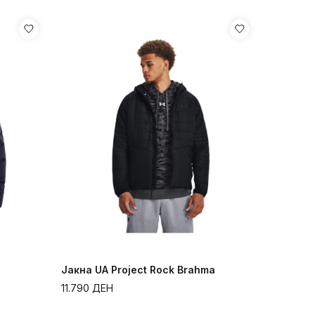
Јакна UA Project Rock Brahma
11.790
ДЕН