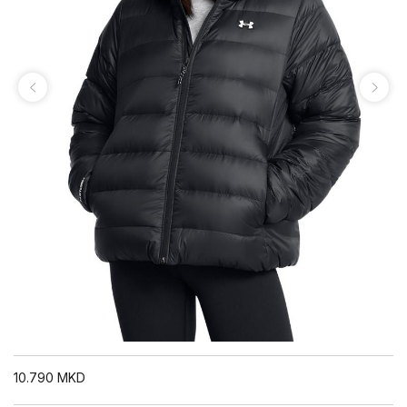
10.790
MKD