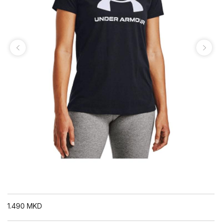
1.490
MKD