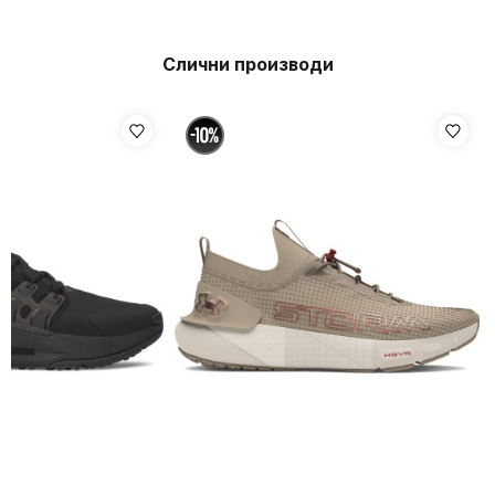
Слични производи