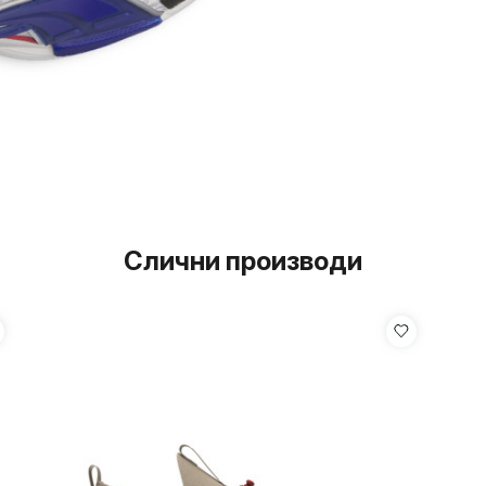
Слични производи