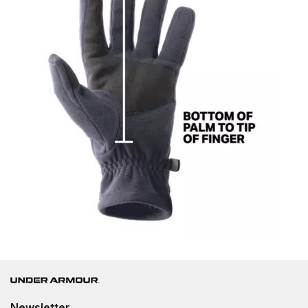
Newsletter