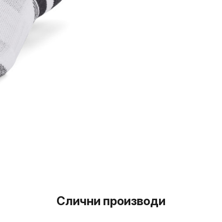
Слични производи