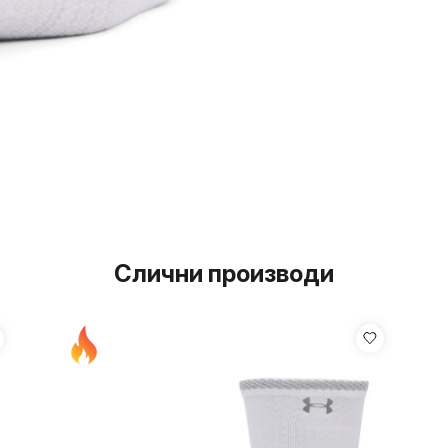
Слични производи