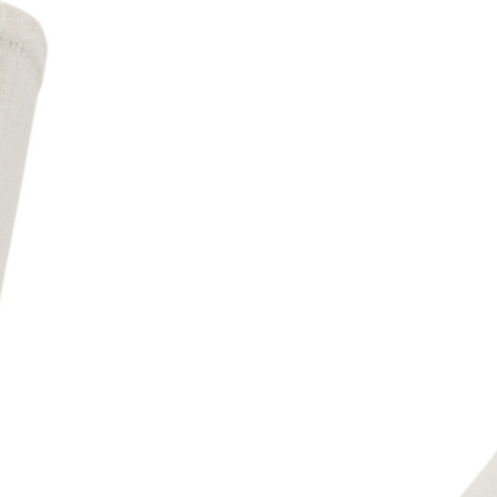
Возраст