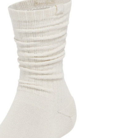
Возрасни