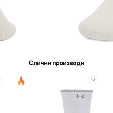
Слични производи