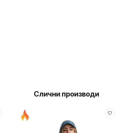
Слични производи