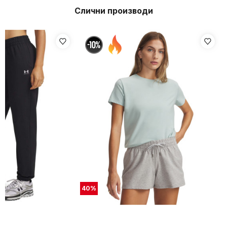
Слични производи
40
%