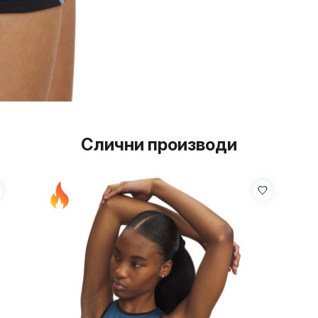
Слични производи