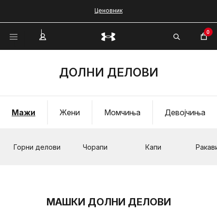
Ценовник
0
ДОЛНИ ДЕЛОВИ
Мажи
Жени
Момчиња
Девојчиња
Горни делови
Чорапи
Капи
Ракав
МАШКИ ДОЛНИ ДЕЛОВИ